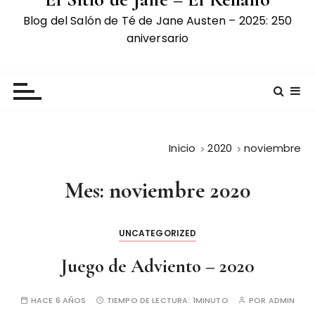
Blog del Salón de Té de Jane Austen – 2025: 250
aniversario
Inicio
2020
noviembre
Mes:
noviembre 2020
UNCATEGORIZED
Juego de Adviento – 2020
HACE 6 AÑOS
TIEMPO DE LECTURA:
1MINUTO
POR
ADMIN