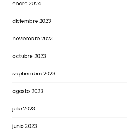
enero 2024
diciembre 2023
noviembre 2023
octubre 2023
septiembre 2023
agosto 2023
julio 2023
junio 2023