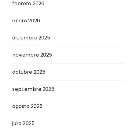
febrero 2026
enero 2026
diciembre 2025
noviembre 2025
octubre 2025
septiembre 2025
agosto 2025
julio 2025