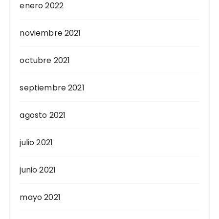
enero 2022
noviembre 2021
octubre 2021
septiembre 2021
agosto 2021
julio 2021
junio 2021
mayo 2021