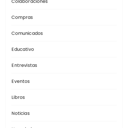
Colaboraciones
Compras
Comunicados
Educativo
Entrevistas
Eventos
Libros
Noticias