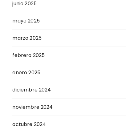
junio 2025
mayo 2025
marzo 2025
febrero 2025
enero 2025
diciembre 2024
noviembre 2024
octubre 2024