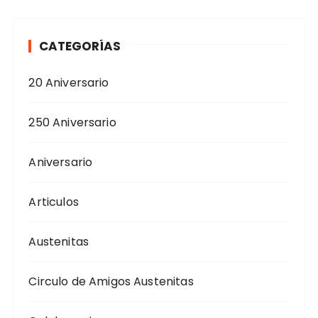
CATEGORÍAS
20 Aniversario
250 Aniversario
Aniversario
Articulos
Austenitas
Circulo de Amigos Austenitas