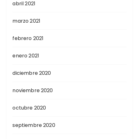
abril 2021
marzo 2021
febrero 2021
enero 2021
diciembre 2020
noviembre 2020
octubre 2020
septiembre 2020