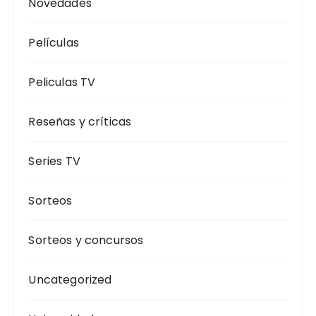
Novedades
Películas
Peliculas TV
Reseñas y críticas
Series TV
Sorteos
Sorteos y concursos
Uncategorized