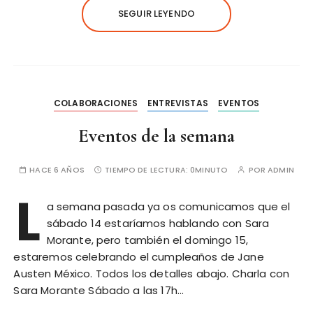
SEGUIR LEYENDO
COLABORACIONES
ENTREVISTAS
EVENTOS
Eventos de la semana
HACE 6 AÑOS
TIEMPO DE LECTURA:
0MINUTO
POR
ADMIN
L
a semana pasada ya os comunicamos que el
sábado 14 estaríamos hablando con Sara
Morante, pero también el domingo 15,
estaremos celebrando el cumpleaños de Jane
Austen México. Todos los detalles abajo. Charla con
Sara Morante Sábado a las 17h…