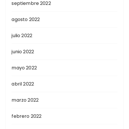
septiembre 2022
agosto 2022
julio 2022
junio 2022
mayo 2022
abril 2022
marzo 2022
febrero 2022