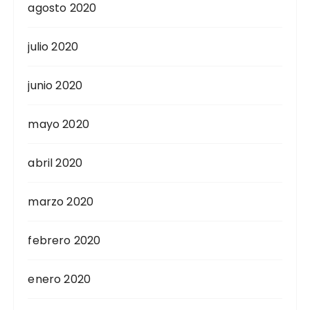
agosto 2020
julio 2020
junio 2020
mayo 2020
abril 2020
marzo 2020
febrero 2020
enero 2020