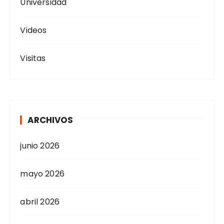
Universidad
Videos
Visitas
ARCHIVOS
junio 2026
mayo 2026
abril 2026