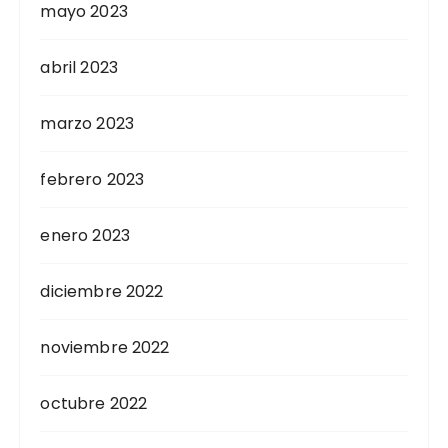
mayo 2023
abril 2023
marzo 2023
febrero 2023
enero 2023
diciembre 2022
noviembre 2022
octubre 2022