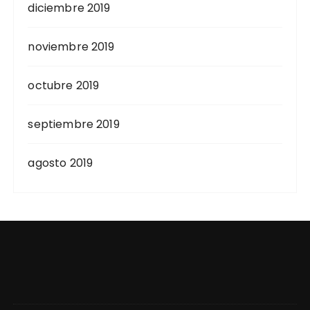
diciembre 2019
noviembre 2019
octubre 2019
septiembre 2019
agosto 2019