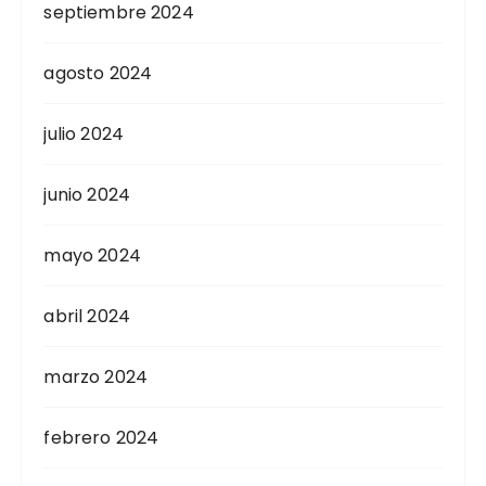
septiembre 2024
agosto 2024
julio 2024
junio 2024
mayo 2024
abril 2024
marzo 2024
febrero 2024