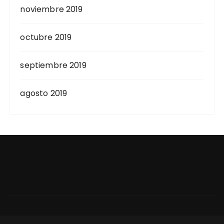
noviembre 2019
octubre 2019
septiembre 2019
agosto 2019