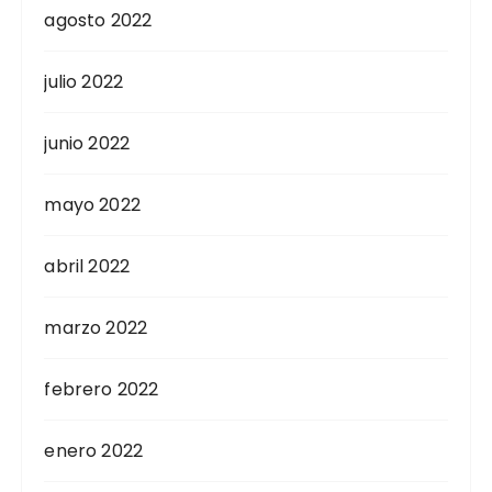
agosto 2022
julio 2022
junio 2022
mayo 2022
abril 2022
marzo 2022
febrero 2022
enero 2022