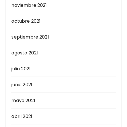
noviembre 2021
octubre 2021
septiembre 2021
agosto 2021
julio 2021
junio 2021
mayo 2021
abril 2021