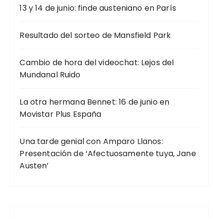
13 y 14 de junio: finde austeniano en París
Resultado del sorteo de Mansfield Park
Cambio de hora del videochat: Lejos del
Mundanal Ruido
La otra hermana Bennet: 16 de junio en
Movistar Plus España
Una tarde genial con Amparo Llanos:
Presentación de ‘Afectuosamente tuya, Jane
Austen’