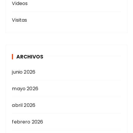
Videos
Visitas
ARCHIVOS
junio 2026
mayo 2026
abril 2026
febrero 2026