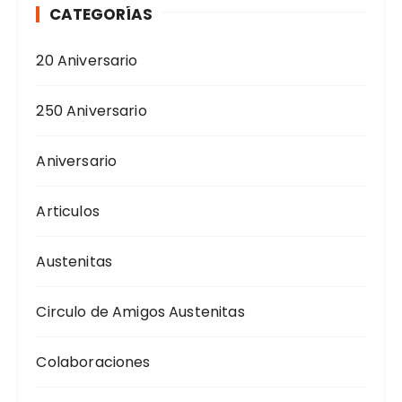
CATEGORÍAS
20 Aniversario
250 Aniversario
Aniversario
Articulos
Austenitas
Circulo de Amigos Austenitas
Colaboraciones