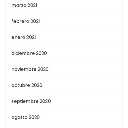
marzo 2021
febrero 2021
enero 2021
diciembre 2020
noviembre 2020
octubre 2020
septiembre 2020
agosto 2020