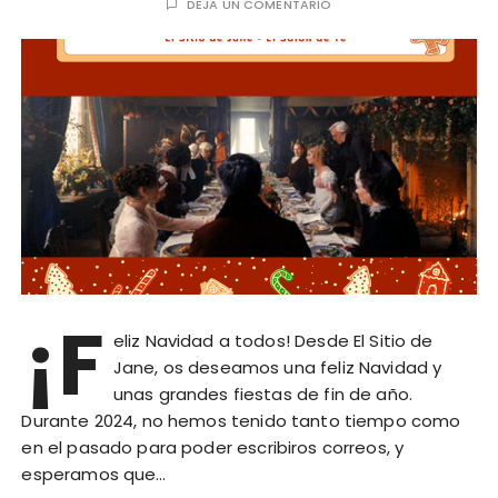
DEJA UN COMENTARIO
¡F
eliz Navidad a todos! Desde El Sitio de
Jane, os deseamos una feliz Navidad y
unas grandes fiestas de fin de año.
Durante 2024, no hemos tenido tanto tiempo como
en el pasado para poder escribiros correos, y
esperamos que…