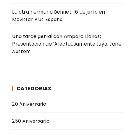
La otra hermana Bennet: 16 de junio en
Movistar Plus España
Una tarde genial con Amparo Llanos:
Presentación de ‘Afectuosamente tuya, Jane
Austen’
CATEGORÍAS
20 Aniversario
250 Aniversario