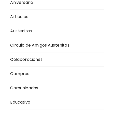
Aniversario
Articulos
Austenitas
Circulo de Amigos Austenitas
Colaboraciones
Compras
Comunicados
Educativo