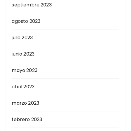
septiembre 2023
agosto 2023
julio 2023
junio 2023
mayo 2023
abril 2023
marzo 2023
febrero 2023