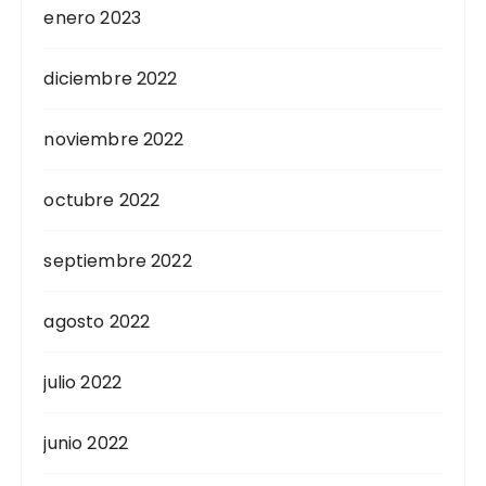
enero 2023
diciembre 2022
noviembre 2022
octubre 2022
septiembre 2022
agosto 2022
julio 2022
junio 2022