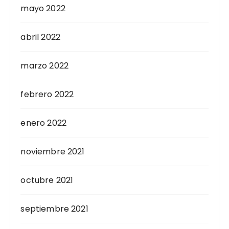
mayo 2022
abril 2022
marzo 2022
febrero 2022
enero 2022
noviembre 2021
octubre 2021
septiembre 2021