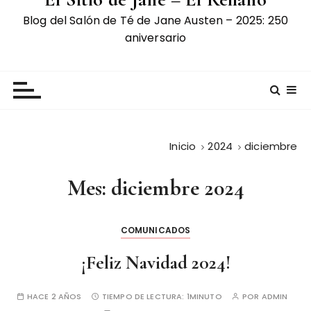
Blog del Salón de Té de Jane Austen – 2025: 250
aniversario
Inicio
2024
diciembre
Mes:
diciembre 2024
COMUNICADOS
¡Feliz Navidad 2024!
HACE 2 AÑOS
TIEMPO DE LECTURA:
1MINUTO
POR
ADMIN