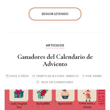
SEGUIR LEYENDO
ARTICULOS
Ganadores del Calendario de
Adviento
HACE 2 AÑOS
TIEMPO DE LECTURA:
1MINUTO
POR
ADMIN
DEJA UN COMENTARIO