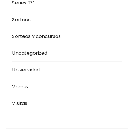
Series TV
Sorteos
Sorteos y concursos
Uncategorized
Universidad
Videos
Visitas