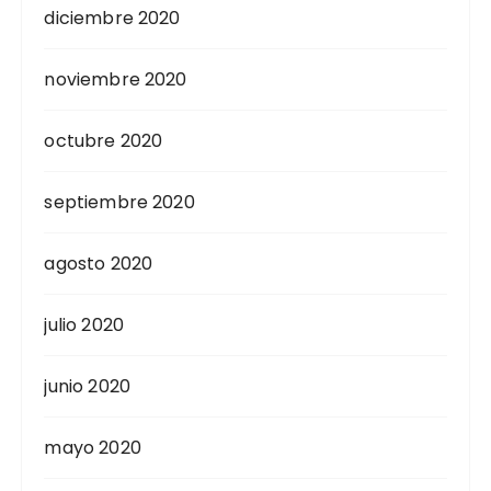
diciembre 2020
noviembre 2020
octubre 2020
septiembre 2020
agosto 2020
julio 2020
junio 2020
mayo 2020