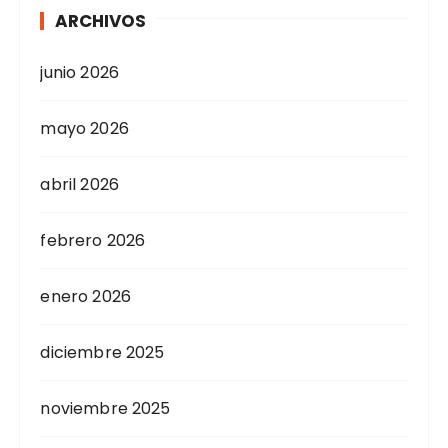
ARCHIVOS
junio 2026
mayo 2026
abril 2026
febrero 2026
enero 2026
diciembre 2025
noviembre 2025