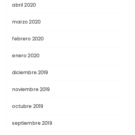
abril 2020
marzo 2020
febrero 2020
enero 2020
diciembre 2019
noviembre 2019
octubre 2019
septiembre 2019