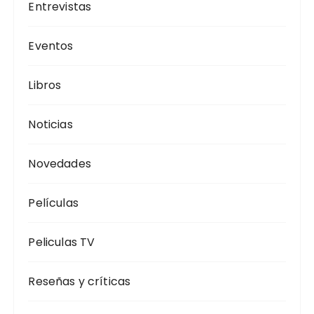
Entrevistas
Eventos
Libros
Noticias
Novedades
Películas
Peliculas TV
Reseñas y críticas