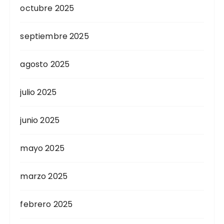
octubre 2025
septiembre 2025
agosto 2025
julio 2025
junio 2025
mayo 2025
marzo 2025
febrero 2025