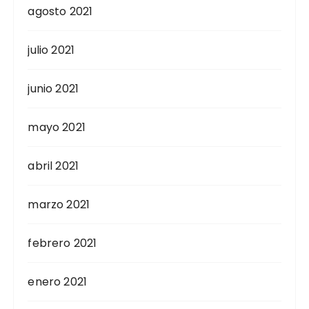
agosto 2021
julio 2021
junio 2021
mayo 2021
abril 2021
marzo 2021
febrero 2021
enero 2021