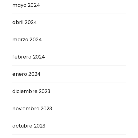
mayo 2024
abril 2024
marzo 2024
febrero 2024
enero 2024
diciembre 2023
noviembre 2023
octubre 2023