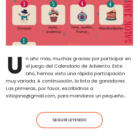
U
n año más, muchas gracias por participar en
el juego del Calendario de Adviento. Este
año, hemos visto una rápida participación
muy variada. A continuación, la lista de ganadores.
Las primeras, por favor, escribidnos a
sitiojane@gmail.com, para mandaros un pequeño…
SEGUIR LEYENDO