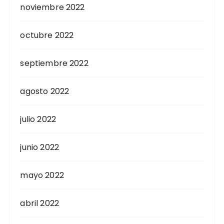
noviembre 2022
octubre 2022
septiembre 2022
agosto 2022
julio 2022
junio 2022
mayo 2022
abril 2022