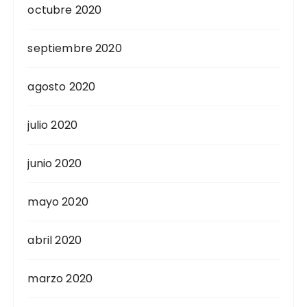
octubre 2020
septiembre 2020
agosto 2020
julio 2020
junio 2020
mayo 2020
abril 2020
marzo 2020