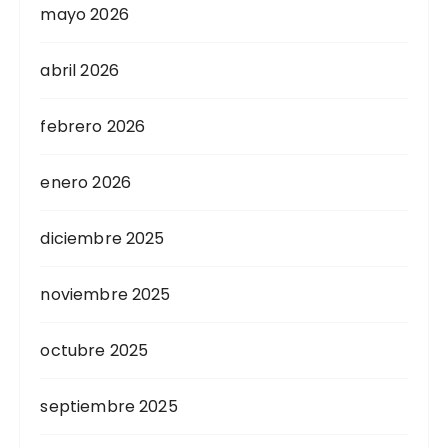
mayo 2026
abril 2026
febrero 2026
enero 2026
diciembre 2025
noviembre 2025
octubre 2025
septiembre 2025