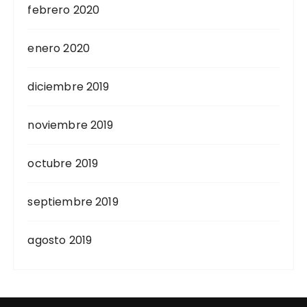
febrero 2020
enero 2020
diciembre 2019
noviembre 2019
octubre 2019
septiembre 2019
agosto 2019