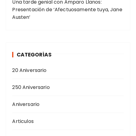
Una tarde genial con Amparo Llanos:
Presentación de ‘Afectuosamente tuya, Jane
Austen’
CATEGORÍAS
20 Aniversario
250 Aniversario
Aniversario
Articulos