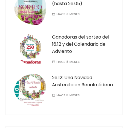
(hasta 26.05)
HACE 3 MESES
Ganadoras del sorteo del
16.12 y del Calendario de
Adviento
HACE 8 MESES
26.12: Una Navidad
Austenita en Benalmádena
HACE 8 MESES