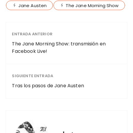
Jane Austen
The Jane Morning Show
ENTRADA ANTERIOR
The Jane Morning Show: transmisión en
Facebook Live!
SIGUIENTE ENTRADA
Tras los pasos de Jane Austen