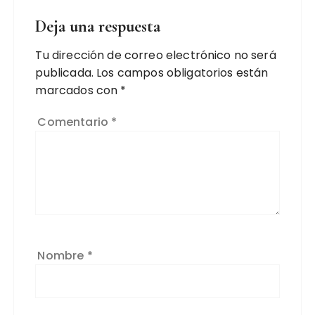
Deja una respuesta
Tu dirección de correo electrónico no será
publicada.
Los campos obligatorios están
marcados con
*
Comentario
*
Nombre
*