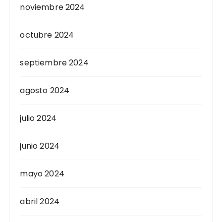
noviembre 2024
octubre 2024
septiembre 2024
agosto 2024
julio 2024
junio 2024
mayo 2024
abril 2024