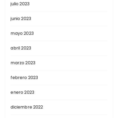
julio 2023
junio 2023
mayo 2023
abril 2023
marzo 2023
febrero 2023
enero 2023
diciembre 2022