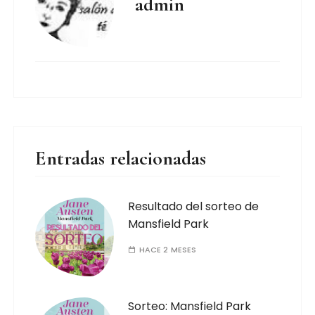
admin
Entradas relacionadas
Resultado del sorteo de
Mansfield Park
HACE 2 MESES
Sorteo: Mansfield Park