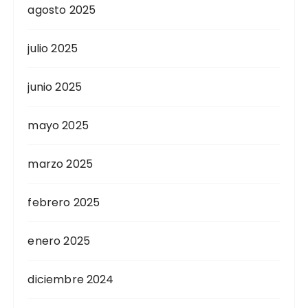
agosto 2025
julio 2025
junio 2025
mayo 2025
marzo 2025
febrero 2025
enero 2025
diciembre 2024