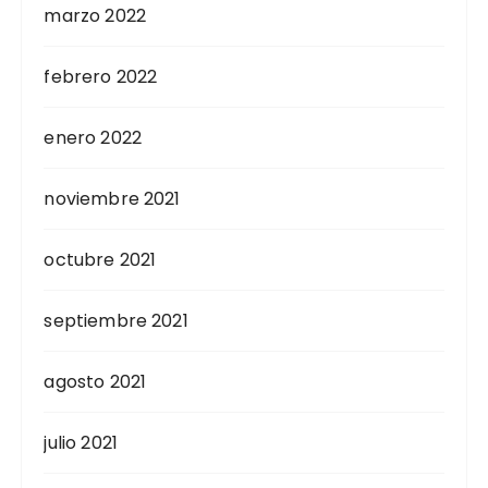
marzo 2022
febrero 2022
enero 2022
noviembre 2021
octubre 2021
septiembre 2021
agosto 2021
julio 2021