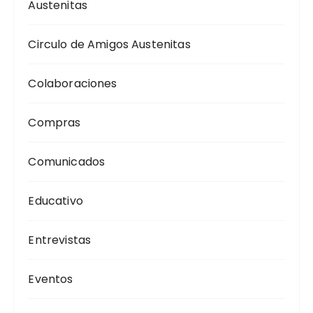
Austenitas
Circulo de Amigos Austenitas
Colaboraciones
Compras
Comunicados
Educativo
Entrevistas
Eventos