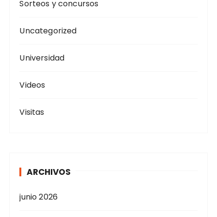
Sorteos y concursos
Uncategorized
Universidad
Videos
Visitas
ARCHIVOS
junio 2026