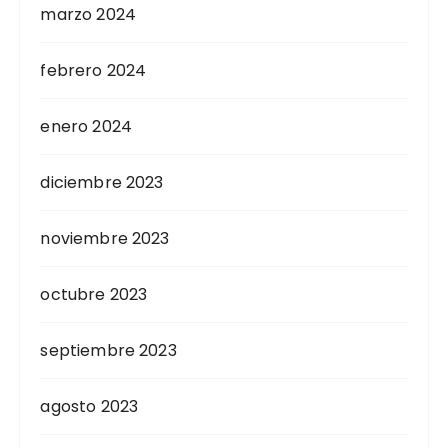
marzo 2024
febrero 2024
enero 2024
diciembre 2023
noviembre 2023
octubre 2023
septiembre 2023
agosto 2023