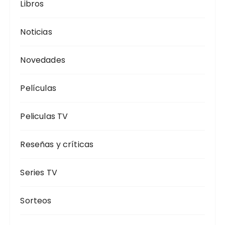
Libros
Noticias
Novedades
Películas
Peliculas TV
Reseñas y críticas
Series TV
Sorteos