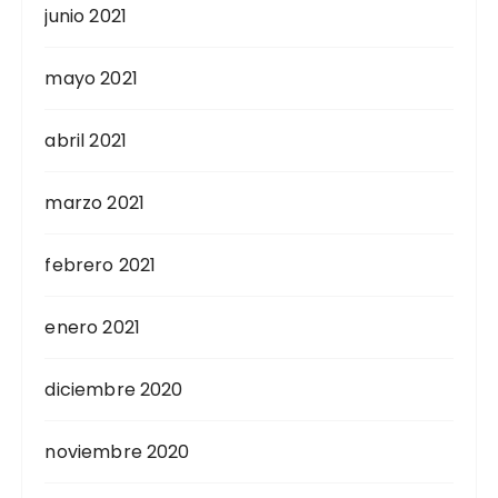
junio 2021
mayo 2021
abril 2021
marzo 2021
febrero 2021
enero 2021
diciembre 2020
noviembre 2020