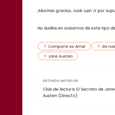
¡Muchas gracias, José Luis! ¡Y por sup
No dudéis en avisarnos de este tipo 
Compartir es Amar
de nue
Jane Austen
ENTRADA ANTERIOR
Club de lectura: El Secreto de Jane
Austen (Directo)