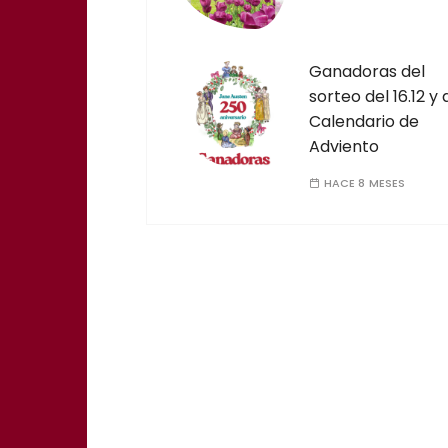
Ganadoras del
sorteo del 16.12 y 
Calendario de
Adviento
HACE 8 MESES