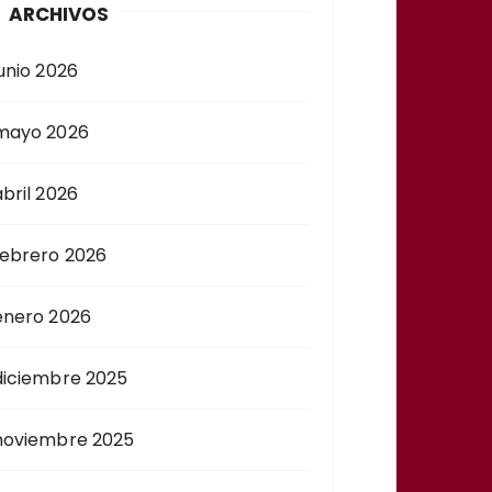
ARCHIVOS
junio 2026
mayo 2026
abril 2026
febrero 2026
enero 2026
diciembre 2025
noviembre 2025