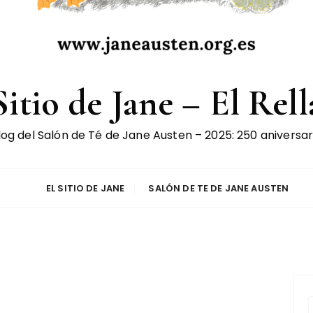
Sitio de Jane – El Rel
log del Salón de Té de Jane Austen – 2025: 250 aniversar
EL SITIO DE JANE
SALÓN DE TE DE JANE AUSTEN