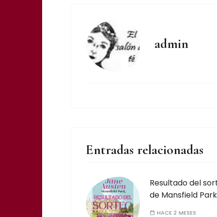
admin
Entradas relacionadas
Resultado del sor
de Mansfield Park
HACE 2 MESES