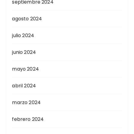
septiembre 2024
agosto 2024
julio 2024
junio 2024
mayo 2024
abril 2024
marzo 2024
febrero 2024