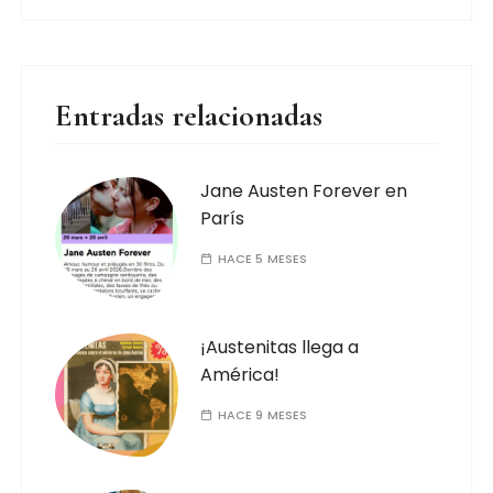
Entradas relacionadas
Jane Austen Forever en
París
HACE 5 MESES
¡Austenitas llega a
América!
HACE 9 MESES