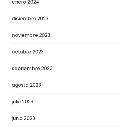
enero 2024
diciembre 2023
noviembre 2023
octubre 2023
septiembre 2023
agosto 2023
julio 2023
junio 2023