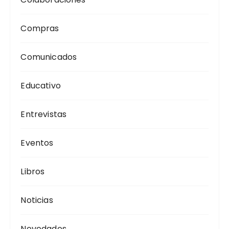
Compras
Comunicados
Educativo
Entrevistas
Eventos
Libros
Noticias
Novedades