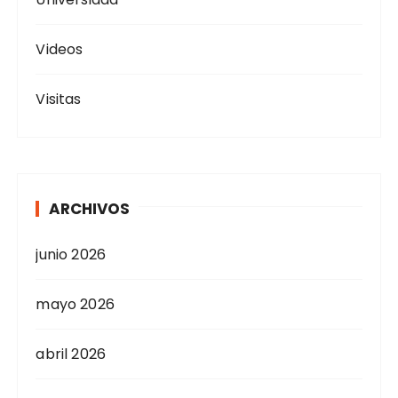
Videos
Visitas
ARCHIVOS
junio 2026
mayo 2026
abril 2026