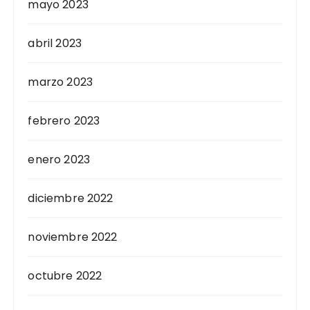
mayo 2023
abril 2023
marzo 2023
febrero 2023
enero 2023
diciembre 2022
noviembre 2022
octubre 2022