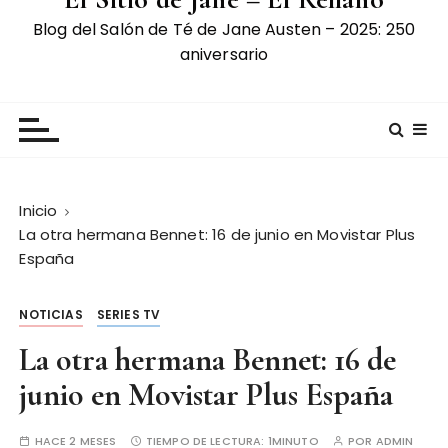
Blog del Salón de Té de Jane Austen – 2025: 250
aniversario
Inicio
La otra hermana Bennet: 16 de junio en Movistar Plus
España
NOTICIAS
SERIES TV
La otra hermana Bennet: 16 de
junio en Movistar Plus España
HACE 2 MESES
TIEMPO DE LECTURA:
1MINUTO
POR
ADMIN