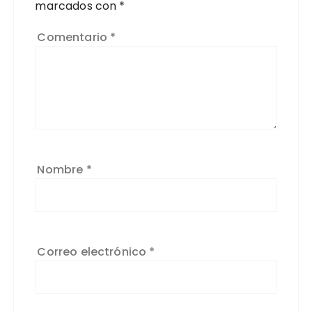
marcados con
*
Comentario
*
Nombre
*
Correo electrónico
*