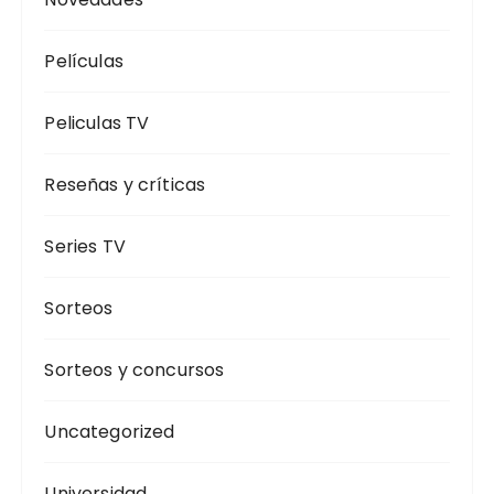
Películas
Peliculas TV
Reseñas y críticas
Series TV
Sorteos
Sorteos y concursos
Uncategorized
Universidad