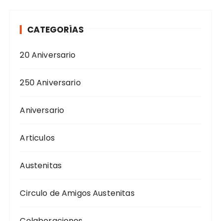
CATEGORÍAS
20 Aniversario
250 Aniversario
Aniversario
Articulos
Austenitas
Circulo de Amigos Austenitas
Colaboraciones