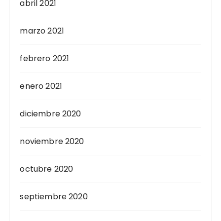
abril 2021
marzo 2021
febrero 2021
enero 2021
diciembre 2020
noviembre 2020
octubre 2020
septiembre 2020