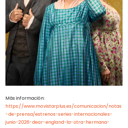
Más información:
https://www.movistarplus.es/comunicacion/notas
-de-prensa/estrenos-series-internacionales-
junio-2026-dear-england-la-otra-hermana-