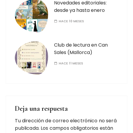
Novedades editoriales:
desde ya hasta enero
HACE 10 MESES
Club de lectura en Can
Sales (Mallorca)
HACE 11 MESES
Deja una respuesta
Tu dirección de correo electrónico no será
publicada.
Los campos obligatorios están