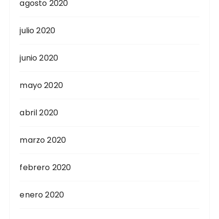
agosto 2020
julio 2020
junio 2020
mayo 2020
abril 2020
marzo 2020
febrero 2020
enero 2020