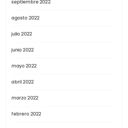
septiembre 2022
agosto 2022
julio 2022
junio 2022
mayo 2022
abril 2022
marzo 2022
febrero 2022