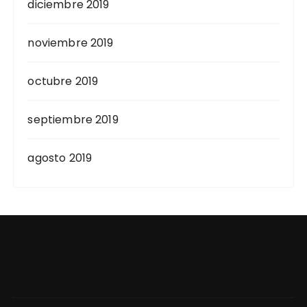
diciembre 2019
noviembre 2019
octubre 2019
septiembre 2019
agosto 2019