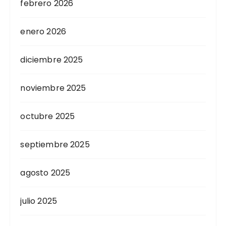
febrero 2026
enero 2026
diciembre 2025
noviembre 2025
octubre 2025
septiembre 2025
agosto 2025
julio 2025