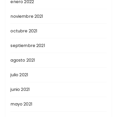
enero 2022
noviembre 2021
octubre 2021
septiembre 2021
agosto 2021
julio 2021
junio 2021
mayo 2021