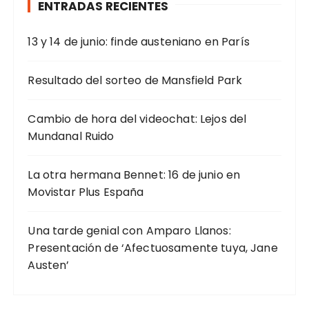
ENTRADAS RECIENTES
:
13 y 14 de junio: finde austeniano en París
Resultado del sorteo de Mansfield Park
Cambio de hora del videochat: Lejos del
Mundanal Ruido
La otra hermana Bennet: 16 de junio en
Movistar Plus España
Una tarde genial con Amparo Llanos:
Presentación de ‘Afectuosamente tuya, Jane
Austen’