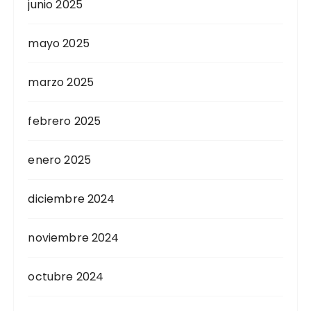
junio 2025
mayo 2025
marzo 2025
febrero 2025
enero 2025
diciembre 2024
noviembre 2024
octubre 2024