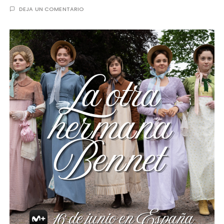
DEJA UN COMENTARIO