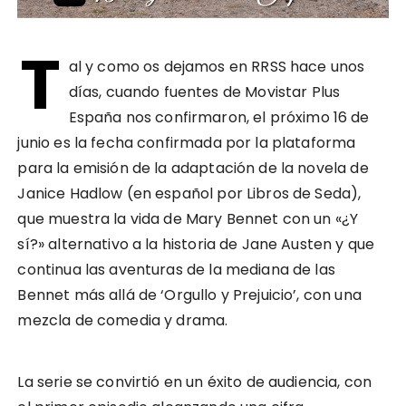
T
al y como os dejamos en RRSS hace unos
días, cuando fuentes de Movistar Plus
España nos confirmaron, el próximo 16 de
junio es la fecha confirmada por la plataforma
para la emisión de la adaptación de la novela de
Janice Hadlow (en español por Libros de Seda),
que muestra la vida de Mary Bennet con un «¿Y
sí?» alternativo a la historia de Jane Austen y que
continua las aventuras de la mediana de las
Bennet más allá de ‘Orgullo y Prejuicio’, con una
mezcla de comedia y drama.
La serie se convirtió en un éxito de audiencia, con